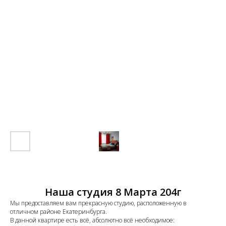
Наша студия 8 Марта 204г
Мы предоставляем вам прекрасную студию, расположенную в
отличном районе Екатеринбурга.
В данной квартире есть всё, абсолютно всё необходимое: