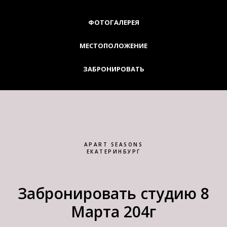
ФОТОГАЛЕРЕЯ
МЕСТОПОЛОЖЕНИЕ
ЗАБРОНИРОВАТЬ
APART SEASONS
ЕКАТЕРИНБУРГ
Забронировать студию 8
Марта 204г