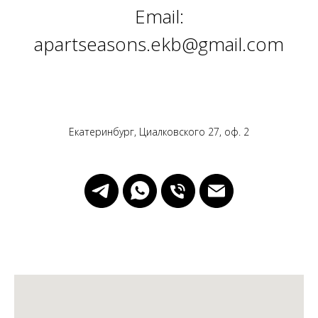
Email:
apartseasons.ekb@gmail.com
Екатеринбург, Циалковского 27, оф. 2