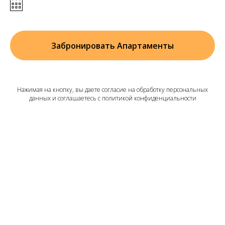
Забронировать Апартаменты
Нажимая на кнопку, вы даете согласие на обработку персональных
данных и соглашаетесь c политикой конфиденциальности