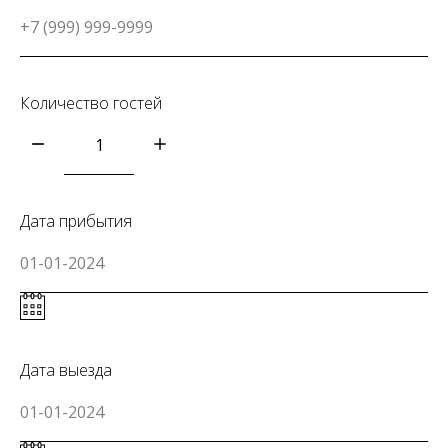
Количество гостей
Дата прибытия
Дата выезда