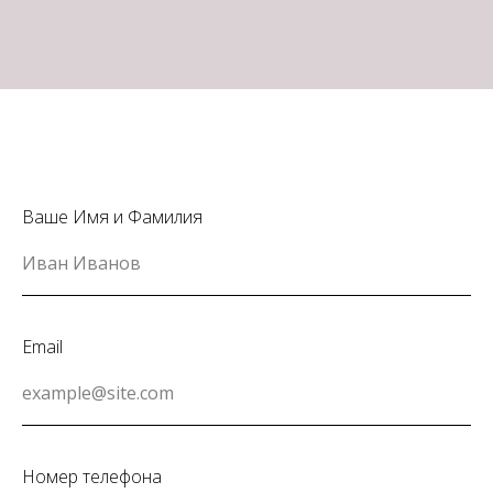
Ваше Имя и Фамилия
Email
Номер телефона