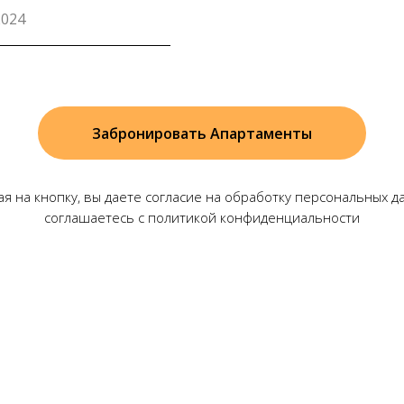
Забронировать Апартаменты
я на кнопку, вы даете согласие на обработку персональных д
соглашаетесь c политикой конфиденциальности