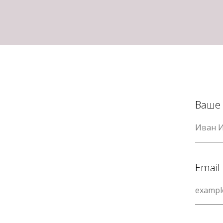
Ваше 
Email