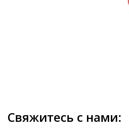
Свяжитесь с нами: