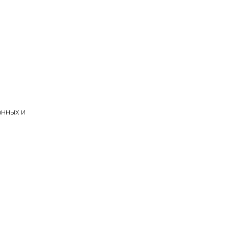
анных и