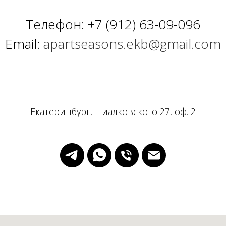
Телефон:
+7 (912) 63-09-096
Email:
apartseasons.ekb@gmail.com
Екатеринбург, Циалковского 27, оф. 2