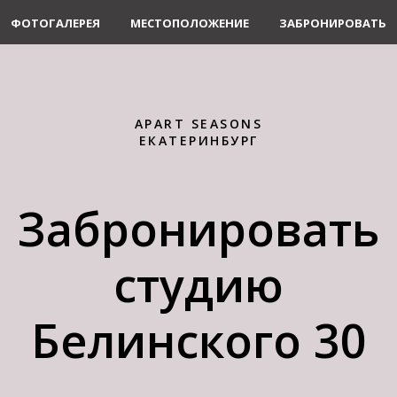
ФОТОГАЛЕРЕЯ
МЕСТОПОЛОЖЕНИЕ
ЗАБРОНИРОВАТЬ
APART SEASONS
ЕКАТЕРИНБУРГ
Забронировать
студию
Белинского 30