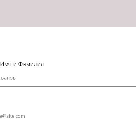
Имя и Фамилия