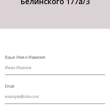
Белинского 177а/3
Ваше Имя и Фамилия
Email