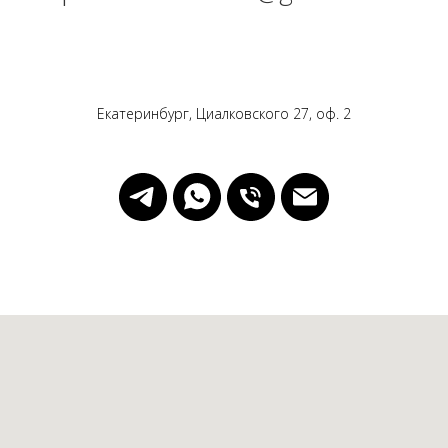
Екатеринбург, Циалковского 27, оф. 2