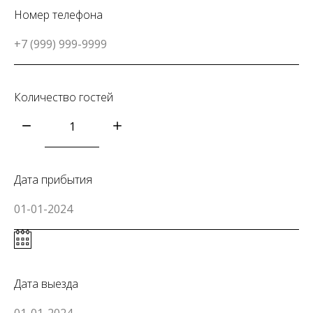
Номер телефона
Количество гостей
Дата прибытия
Дата выезда