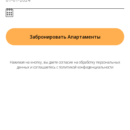
Забронировать Апартаменты
Нажимая на кнопку, вы даете согласие на обработку персональных
данных и соглашаетесь c политикой конфиденциальности