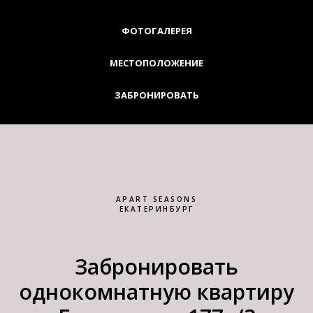
ФОТОГАЛЕРЕЯ
МЕСТОПОЛОЖЕНИЕ
ЗАБРОНИРОВАТЬ
APART SEASONS
ЕКАТЕРИНБУРГ
Забронировать
однокомнатную квартиру