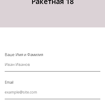
Ракетная 18
Ваше Имя и Фамилия
Email