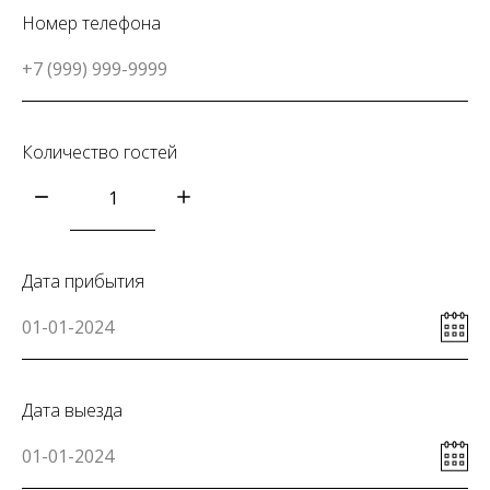
Номер телефона
Количество гостей
Дата прибытия
Дата выезда