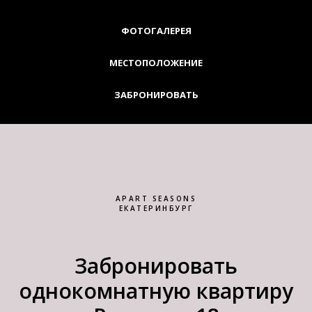
ФОТОГАЛЕРЕЯ
МЕСТОПОЛОЖЕНИЕ
ЗАБРОНИРОВАТЬ
APART SEASONS
ЕКАТЕРИНБУРГ
Забронировать
однокомнатную квартиру