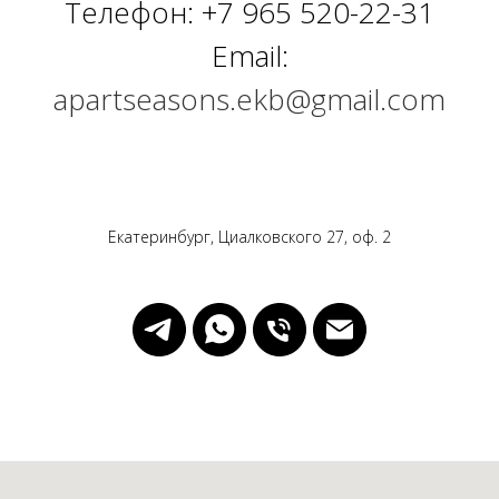
Телефон:
+7 965 520-22-31
Email:
apartseasons.ekb@gmail.com
Екатеринбург, Циалковского 27, оф. 2