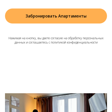
Забронировать Апартаменты
Нажимая на кнопку, вы даете согласие на обработку персональных
данных и соглашаетесь c политикой конфиденциальности